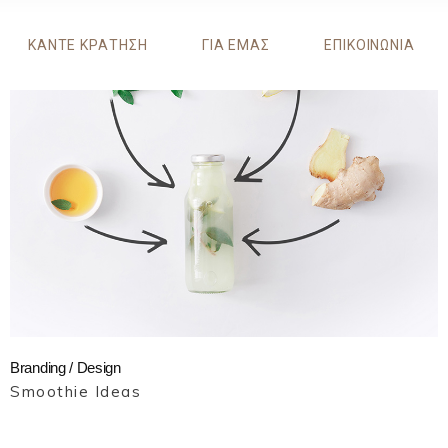
ΚΑΝΤΕ ΚΡΑΤΗΣΗ
ΓΙΑ ΕΜΑΣ
ΕΠΙΚΟΙΝΩΝΙΑ
Branding / Design
Smoothie Ideas