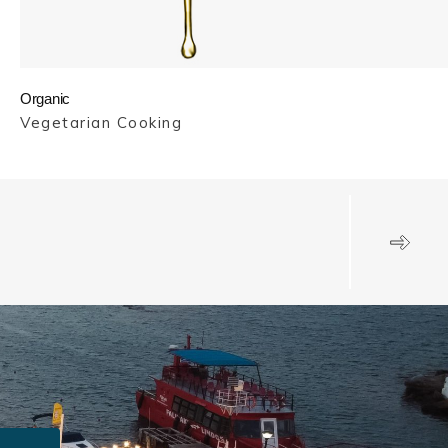
Organic
Vegetarian Cooking