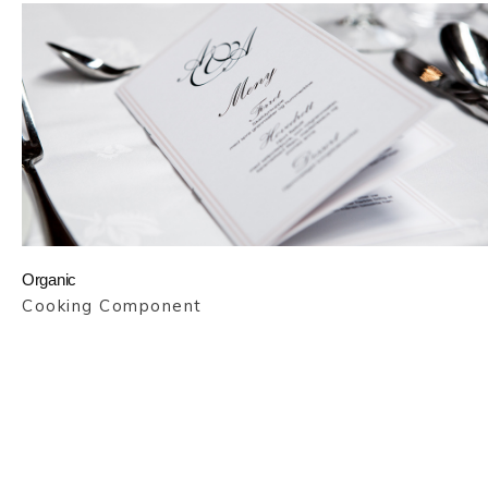
Organic
Cooking Component