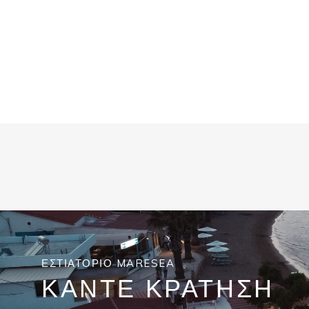
ΕΣΤΙΑΤΟΡΙΟ MARESEA
ΚΑΝΤΕ ΚΡΑΤΗΣΗ