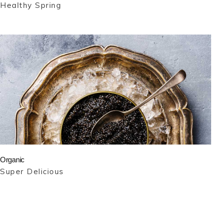
Healthy Spring
Organic
Super Delicious