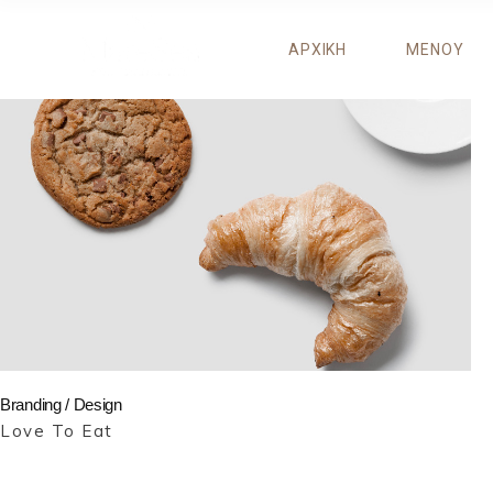
ΑΡΧΙΚΗ
ΜΕΝΟΥ
Branding / Design
Love To Eat