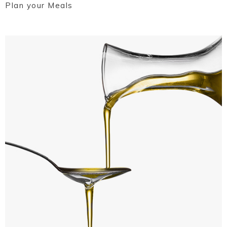
Plan your Meals