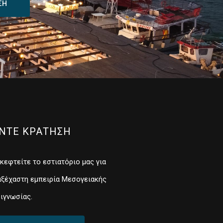
ΣΗ
ΝΤΕ ΚΡΑΤΗΣΗ
κεφτείτε το εστιατόριο μας για
αξέχαστη εμπειρία Μεσογειακής
ιγνωσίας.