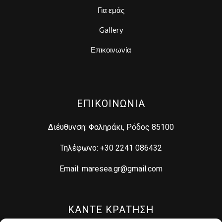
Για εμάς
Gallery
Επικοινωνία
ΕΠΙΚΟΙΝΩΝΙΑ
Διέυθυνση: Φαληράκι, Ρόδος 85100
Τηλέφωνο: +30 2241 086432
Email: maresea.gr@gmail.com
ΚΑΝΤΕ ΚΡΑΤΗΣΗ