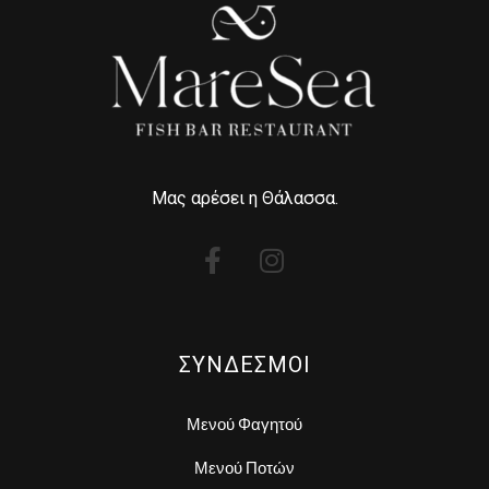
Μας αρέσει η Θάλασσα.
ΣΥΝΔΕΣΜΟΙ
Μενού Φαγητού
Μενού Ποτών